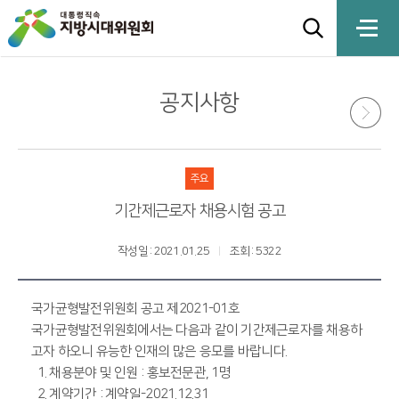
공지사항
주요
기간제근로자 채용시험 공고
작성일 : 2021.01.25
조회 : 5322
국가균형발전위원회 공고 제2021-01호
국가균형발전위원회에서는 다음과 같이 기간제근로자를 채용하
고자 하오니 유능한 인재의 많은 응모를 바랍니다.
1. 채용분야 및 인원 : 홍보전문관, 1명
2. 계약기간 : 계약일-2021.12.31