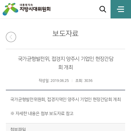
보도자료
국가균형발전위, 접경지 양주시 기업인 현장간담
회 개최
작성일 : 2019.06.25
조회 : 3036
국가균형발전위원회, 접경지역인 양주시 기업인 현장간담회 개최
※ 자세한 내용은 첨부 보도자료 참고
첨부파일