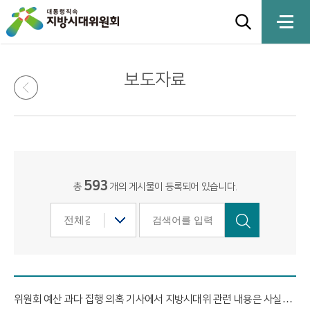
보도자료
593
총
개의 게시물이 등록되어 있습니다.
위원회 예산 과다 집행 의혹 기사에서 지방시대위 관련 내용은 사실과 다릅니다.