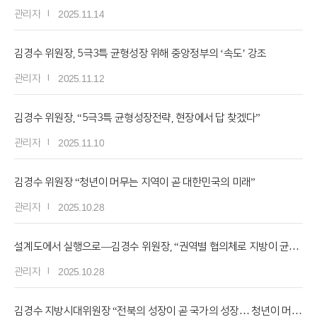
관리자
2025.11.14
김경수 위원장, 5극3특 균형성장 위해 중앙정부의 ‘속도’ 강조
관리자
2025.11.12
김경수 위원장, “5극3특 균형성장전략, 현장에서 답 찾겠다”
관리자
2025.11.10
김경수 위원장 “청년이 머무는 지역이 곧 대한민국의 미래”
관리자
2025.10.28
설계도에서 실행으로―김경수 위원장, “권역별 협의체로 지방이 균형성장 이끌어야”
관리자
2025.10.28
김경수 지방시대위원장 “전북의 성장이 곧 국가의 성장… 청년이 머무는 전북으로”