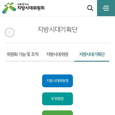
지방시대기획단
위원회 기능 및 조직
지방시대위원
지방시대기획단
지방시대위원장
부위원장